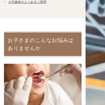
小児歯科のよくあるご質問
お子さまのこんなお悩みは
ありませんか