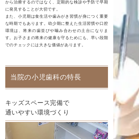
から治療するのではなく、定期的な検診や予防で早期
に発見することが大切です。
また、小児期は食生活や歯みがき習慣が身につく重要
な時期でもあります。幼少期に整えた生活習慣や口腔
環境は、将来の歯並びや噛み合わせの土台になりま
す。お子さまの将来の健康を守るためにも、早い段階
でのチェックには大きな価値があります。
当院の小児歯科の特長
キッズスペース完備で
通いやすい環境づくり