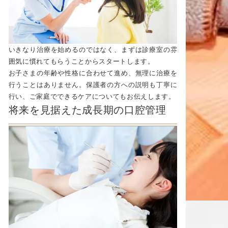
いきなり治療を始めるのではなく、まずは診療室の雰
囲気に慣れてもらうことからスタートします。
お子さまの年齢や性格に合わせて進め、無理に治療を
行うことはありません。保護者の方への説明も丁寧に
行い、ご家庭でできるケアについてもお伝えします。
将来を見据えた成長期の口腔管理