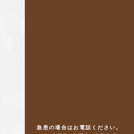
急患の場合はお電話ください。