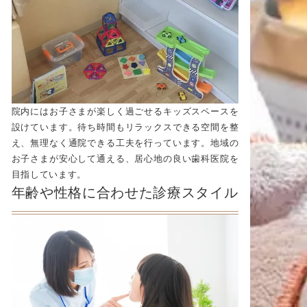
院内にはお子さまが楽しく過ごせるキッズスペースを
設けています。待ち時間もリラックスできる空間を整
え、無理なく通院できる工夫を行っています。地域の
お子さまが安心して通える、居心地の良い歯科医院を
目指しています。
年齢や性格に合わせた診療スタイル