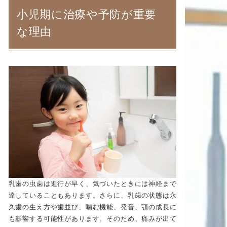
小児期に治療や予防が重要
な理由
乳歯の虫歯は進行が早く、気づいたときには神経まで
達していることもあります。さらに、乳歯の状態は永
久歯の生え方や歯並び、噛む機能、発音、顎の成長に
も影響する可能性があります。そのため、痛みが出て