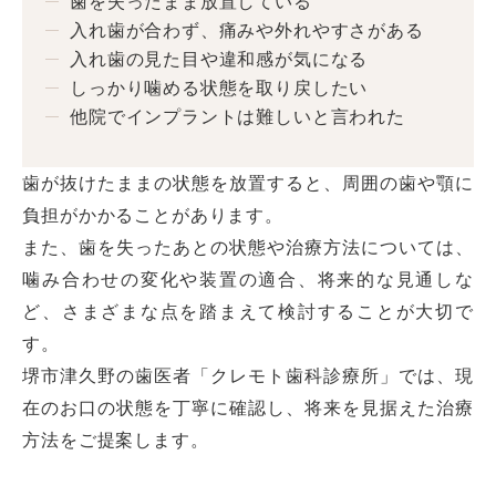
歯を失ったまま放置している
入れ歯が合わず、痛みや外れやすさがある
入れ歯の見た目や違和感が気になる
しっかり噛める状態を取り戻したい
他院でインプラントは難しいと言われた
歯が抜けたままの状態を放置すると、周囲の歯や顎に
負担がかかることがあります。
また、歯を失ったあとの状態や治療方法については、
噛み合わせの変化や装置の適合、将来的な見通しな
ど、さまざまな点を踏まえて検討することが大切で
す。
堺市津久野の歯医者「クレモト歯科診療所」では、現
在のお口の状態を丁寧に確認し、将来を見据えた治療
方法をご提案します。