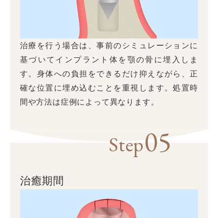
治療を行う場合は、事前のシミュレーションに
基づいてインプラント体を顎の骨に埋入しま
す。身体への負担をできるだけ抑えながら、正
確な位置に埋め込むことを重視します。処置時
間や方法は症例によって異なります。
05
Step
治癒期間