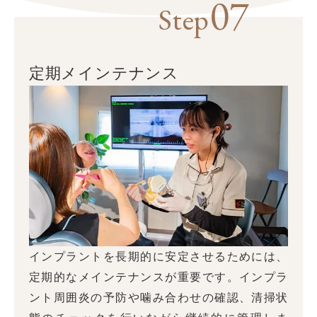
07
Step
定期メインテナンス
インプラントを長期的に安定させるためには、
定期的なメインテナンスが重要です。インプラ
ント周囲炎の予防や噛み合わせの確認、清掃状