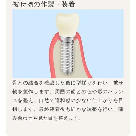
被せ物の作製・装着
骨との結合を確認した後に型採りを行い、被せ
物を製作します。周囲の歯との色や形のバラン
スを整え、自然で違和感の少ない仕上がりを目
指します。最終装着後も細かな調整を行い、噛
み合わせや見た目を整えます。