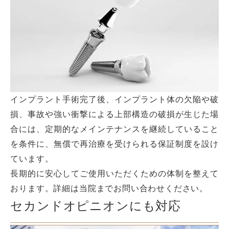
インプラント手術完了後、インプラント体の欠陥や破
損、事故や強い衝撃による上部構造の破損が生じた場
合には、定期的なメインテナンスを継続していること
を条件に、無償で再治療を受けられる保証制度を設け
ています。
長期的に安心してご使用いただくための体制を整えて
おります。詳細は当院までお問い合わせください。
セカンドオピニオンにも対応