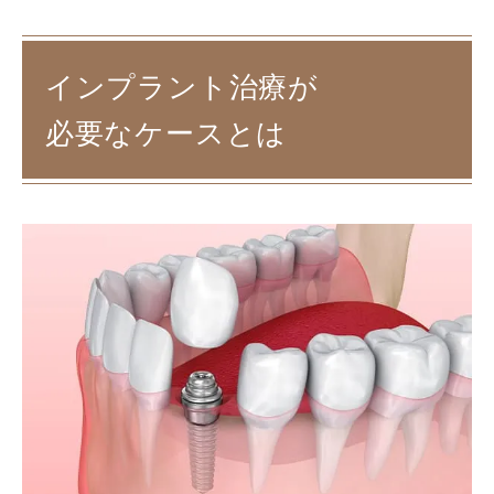
インプラント治療が
必要なケースとは