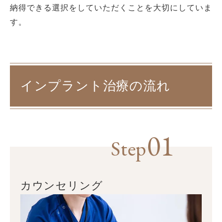
納得できる選択をしていただくことを大切にしていま
す。
インプラント治療の流れ
01
Step
カウンセリング