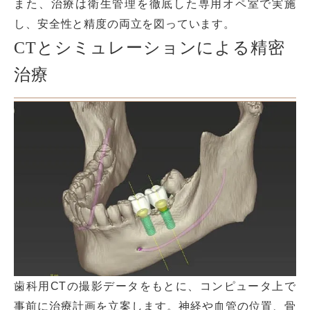
また、治療は衛生管理を徹底した専用オペ室で実施
し、安全性と精度の両立を図っています。
CTとシミュレーションによる精密
治療
歯科用CTの撮影データをもとに、コンピュータ上で
事前に治療計画を立案します。神経や血管の位置、骨