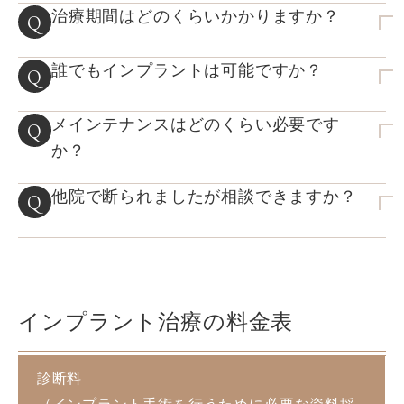
治療期間はどのくらいかかりますか？
Q
誰でもインプラントは可能ですか？
Q
メインテナンスはどのくらい必要です
Q
か？
他院で断られましたが相談できますか？
Q
インプラント治療の料金表
診断料