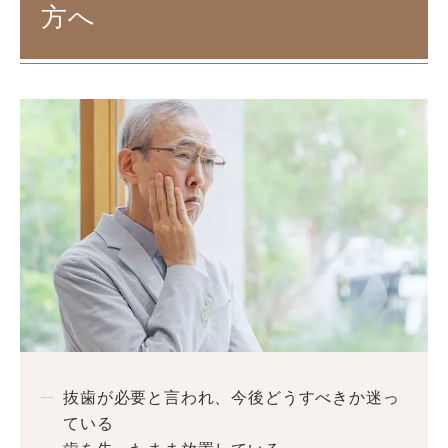
方へ
抜歯が必要と言われ、今後どうすべきか迷っ
ている