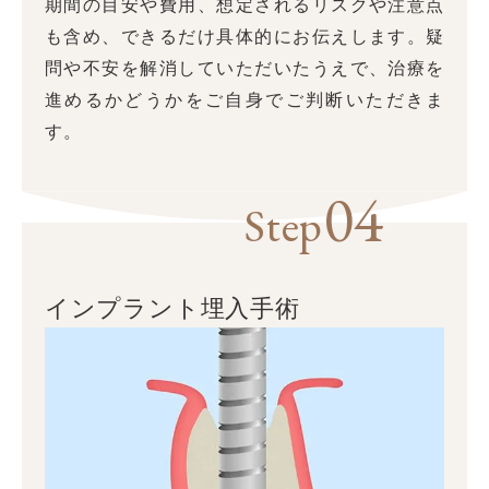
期間の目安や費用、想定されるリスクや注意点
も含め、できるだけ具体的にお伝えします。疑
問や不安を解消していただいたうえで、治療を
進めるかどうかをご自身でご判断いただきま
す。
04
Step
インプラント埋入手術