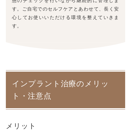
態のチェックを行いながら継続的に管理しま
す。ご自宅でのセルフケアとあわせて、長く安
心してお使いいただける環境を整えていきま
す。
インプラント治療のメリッ
ト・注意点
メリット