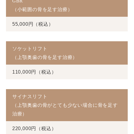
GBR
（小範囲の骨を足す治療）
55,000円（税込）
ソケットリフト
（上顎奥歯の骨を足す治療）
110,000円（税込）
サイナスリフト
（上顎奥歯の骨がとても少ない場合に骨を足す
治療）
220,000円（税込）