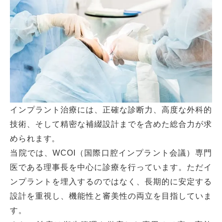
インプラント治療には、正確な診断力、高度な外科的
技術、そして精密な補綴設計までを含めた総合力が求
められます。
当院では、WCOI（国際口腔インプラント会議）専門
医である理事長を中心に診療を行っています。ただイ
ンプラントを埋入するのではなく、長期的に安定する
設計を重視し、機能性と審美性の両立を目指していま
す。