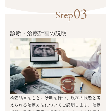
03
Step
診断・治療計画の説明
検査結果をもとに診断を行い、現在の状態と考
えられる治療方法についてご説明します。治療