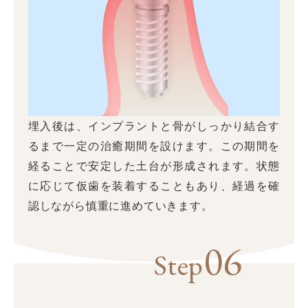
埋入後は、インプラントと骨がしっかり結合す
るまで一定の治癒期間を設けます。この期間を
経ることで安定した土台が形成されます。状態
に応じて仮歯を装着することもあり、経過を確
認しながら慎重に進めていきます。
06
Step