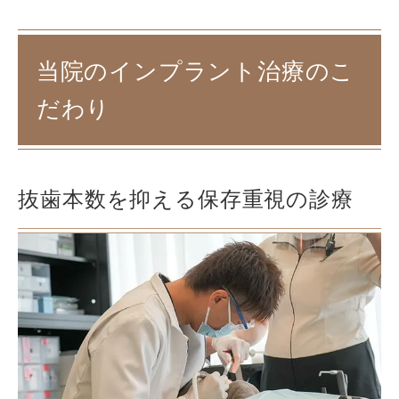
当院のインプラント治療のこ
だわり
抜歯本数を抑える保存重視の診療