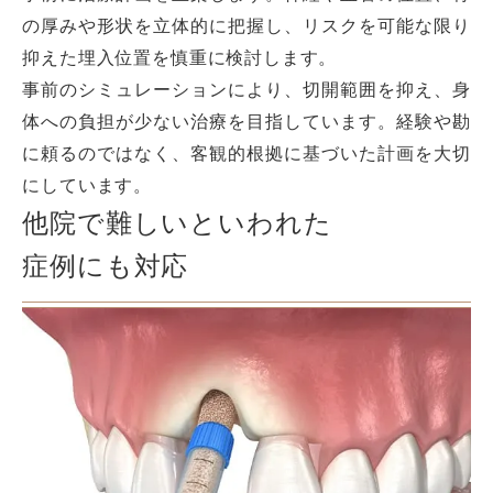
の厚みや形状を立体的に把握し、リスクを可能な限り
抑えた埋入位置を慎重に検討します。
事前のシミュレーションにより、切開範囲を抑え、身
体への負担が少ない治療を目指しています。経験や勘
に頼るのではなく、客観的根拠に基づいた計画を大切
にしています。
他院で難しいといわれた
症例にも対応