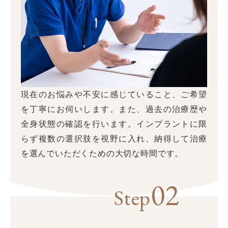
現在のお悩みや不安に感じていること、ご希望
を丁寧にお伺いします。また、過去の治療歴や
全身状態の確認を行います。インプラントに限
らず複数の選択肢を視野に入れ、納得して治療
を選んでいただくための大切な時間です。
02
Step