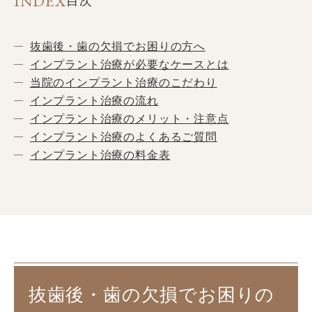
INDEX
目次
抜歯後・歯の欠損でお困りの方へ
インプラント治療が必要なケースとは
当院のインプラント治療のこだわり
インプラント治療の流れ
インプラント治療のメリット・注意点
インプラント治療のよくあるご質問
インプラント治療の料金表
抜歯後・歯の欠損でお困りの