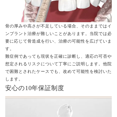
骨の厚みや高さが不足している場合、そのままではイ
ンプラント治療が難しいことがあります。当院では必
要に応じて骨造成を行い、治療の可能性を広げていま
す。
難症例であっても現状を正確に診断し、適応の可否や
想定されるリスクについて丁寧にご説明します。他院
で困難とされたケースでも、改めて可能性を検討いた
します。
安心の10年保証制度