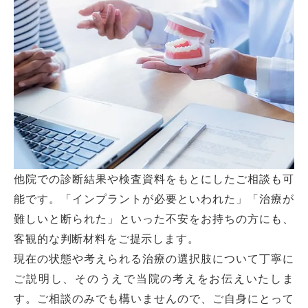
他院での診断結果や検査資料をもとにしたご相談も可
能です。「インプラントが必要といわれた」「治療が
難しいと断られた」といった不安をお持ちの方にも、
客観的な判断材料をご提示します。
現在の状態や考えられる治療の選択肢について丁寧に
ご説明し、そのうえで当院の考えをお伝えいたしま
す。ご相談のみでも構いませんので、ご自身にとって