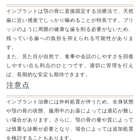
インプラントは顎の骨に直接固定する治療法で、天然
歯に近い感覚でしっかり噛めることが特長です。ブリ
ッジのように周囲の健康な歯を削る必要がないため、
残っている歯への負担を抑えられる可能性がありま
す。
また、見た目が自然で、食事や会話のしやすさを回復
しやすい点も利点のひとつです。適切に管理を行え
ば、長期的な安定も期待できます。
注意点
インプラント治療には外科処置が伴うため、全身状態
や顎の骨の状態、服用中のお薬によっては適応が難し
い場合があります。さらに、顎の骨の量や質によって
は慎重な診断が必要となり、場合によっては追加処置
を検討することもあります。