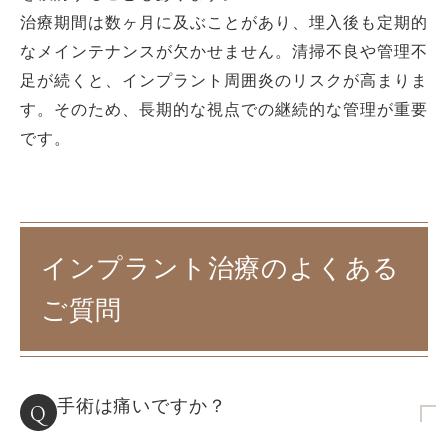
治療期間は数ヶ月に及ぶことがあり、埋入後も定期的
なメインテナンスが欠かせません。清掃不良や管理不
足が続くと、インプラント周囲炎のリスクが高まりま
す。そのため、長期的な視点での継続的な管理が重要
です。
インプラント治療のよくある
ご質問
手術は痛いですか？
Q