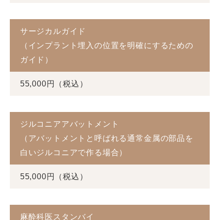
サージカルガイド
（インプラント埋入の位置を明確にするための
ガイド）
55,000円（税込）
ジルコニアアバットメント
（アバットメントと呼ばれる通常金属の部品を
白いジルコニアで作る場合）
55,000円（税込）
麻酔科医スタンバイ