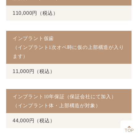
110,000円（税込）
インプラント仮歯
（インプラント1次オペ時に仮の上部構造が入り
ます）
11,000円（税込）
インプラント10年保証（保証会社にて加入）
（インプラント体・上部構造が対象）
44,000円（税込）
TOP