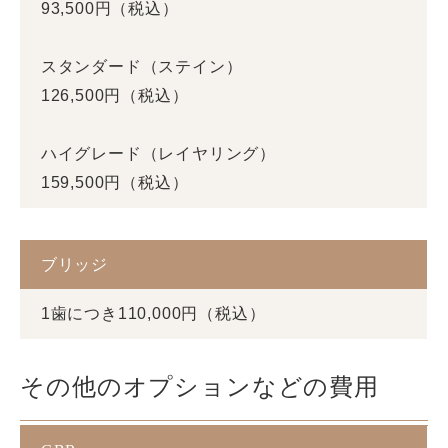
93,500円（税込）
スタンダード（ステイン）
126,500円（税込）
ハイグレード（レイヤリング）
159,500円（税込）
ブリッジ
1歯につき110,000円（税込）
その他のオプションなどの費用