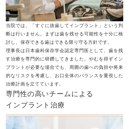
当院では、「すぐに抜歯してインプラント」という判
断は行いません。まずは歯を残せる可能性を十分に検
討し、保存できる歯はできる限り守る方針です。
理事長は日本歯科保存学会認定専門医として、歯を残
す治療を専門的に研鑽してきました。やむを得ずイン
プラントが必要な場合でも、周囲の歯への負担や将来
的なリスクを考慮し、お口全体のバランスを重視した
治療計画を立てています。
専門性の高いチームによる
インプラント治療