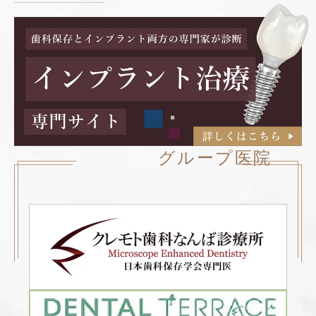
グループ医院