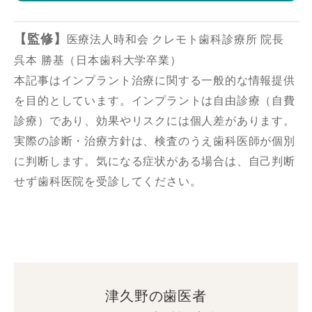
【監修】
医療法人時和会 クレモト歯科診療所 院長
呉本 勝基（日本歯科大学卒業）
本記事はインプラント治療に関する一般的な情報提供
を目的としています。インプラントは自由診療（自費
診療）であり、効果やリスクには個人差があります。
実際の診断・治療方針は、検査のうえ歯科医師が個別
に判断します。気になる症状がある場合は、自己判断
せず歯科医院を受診してください。
津久野の歯医者