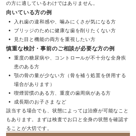
の方に適しているわけではありません。
向いている方の例
入れ歯の違和感や、噛みにくさが気になる方
ブリッジのために健康な歯を削りたくない方
見た目と機能の両方を重視したい方
慎重な検討・事前のご相談が必要な方の例
重度の糖尿病や、コントロールが不十分な全身疾
患のある方
顎の骨の量が少ない方（骨を補う処置を併用する
場合があります）
喫煙習慣のある方、重度の歯周病がある方
成長期のお子さま など
該当する場合でも、状態によっては治療が可能なこと
もあります。まずは検査でお口と全身の状態を確認す
ることが大切です。