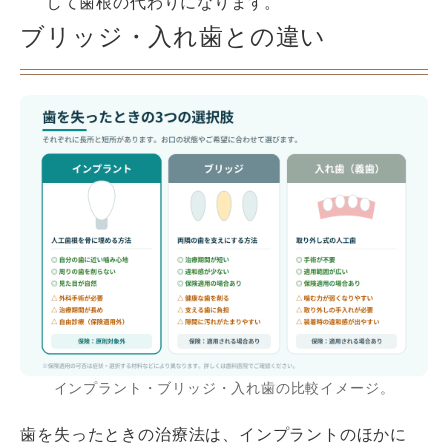
して歯根の代わりになります。
ブリッジ・入れ歯との違い
インプラント・ブリッジ・入れ歯の比較イメージ。
歯を失ったときの治療法は、インプラントのほかに