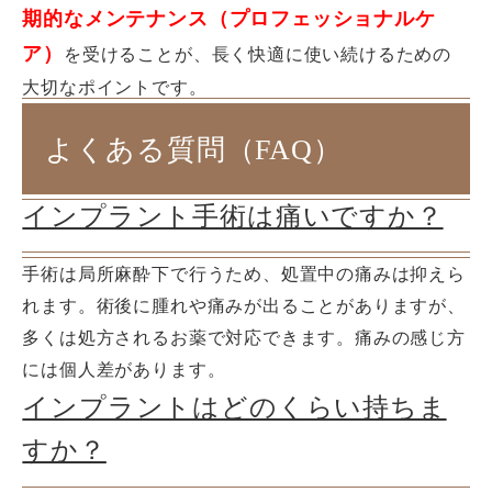
期的なメンテナンス（プロフェッショナルケ
ア）
を受けることが、長く快適に使い続けるための
大切なポイントです。
よくある質問（FAQ）
インプラント手術は痛いですか？
手術は局所麻酔下で行うため、処置中の痛みは抑えら
れます。術後に腫れや痛みが出ることがありますが、
多くは処方されるお薬で対応できます。痛みの感じ方
には個人差があります。
インプラントはどのくらい持ちま
すか？