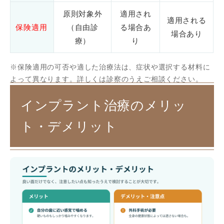
原則対象外
適用され
適用される
保険適用
（自由診
る場合あ
場合あり
療）
り
※保険適用の可否や適した治療法は、症状や選択する材料に
よって異なります。詳しくは診察のうえご相談ください。
インプラント治療のメリッ
ト・デメリット