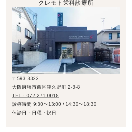
クレモト歯科診療所
〒593-8322
大阪府堺市西区津久野町 2-3-8
TEL：072-271-0018
診療時間 9:30〜13:00 / 14:30〜18:30
休診日：日曜・祝日