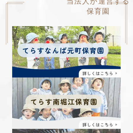
当法人が運営する
保育園