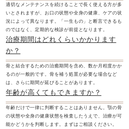
適切なメンテナンスを続けることで長く使える方が多
いとされますが、お口の状態や全身の健康、ケアの状
況によって異なります。「一生もの」と断言できるも
のではなく、定期的な検診が前提となります。
治療期間はどれくらいかかります
か？
骨と結合するための治癒期間を含め、数か月程度かか
るのが一般的です。骨を補う処置が必要な場合など
は、さらに期間が延びることがあります。
年齢が高くてもできますか？
年齢だけで一律に判断することはありません。顎の骨
の状態や全身の健康状態を検査したうえで、治療が可
能かどうかを判断します。まずはご相談ください。