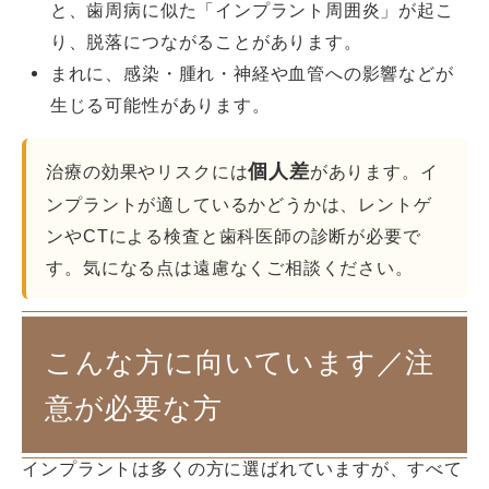
と、歯周病に似た「インプラント周囲炎」が起こ
り、脱落につながることがあります。
まれに、感染・腫れ・神経や血管への影響などが
生じる可能性があります。
個人差
治療の効果やリスクには
があります。イ
ンプラントが適しているかどうかは、レントゲ
ンやCTによる検査と歯科医師の診断が必要で
す。気になる点は遠慮なくご相談ください。
こんな方に向いています／注
意が必要な方
インプラントは多くの方に選ばれていますが、すべて