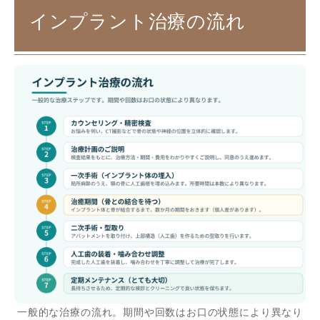
インプラント治療の流れ
一般的な治療の流れ。期間や回数はお口の状態により異なり