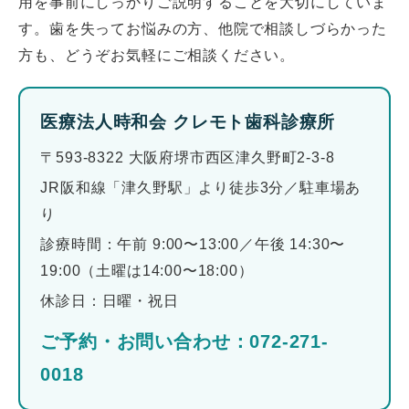
用を事前にしっかりご説明することを大切にしていま
す。歯を失ってお悩みの方、他院で相談しづらかった
方も、どうぞお気軽にご相談ください。
医療法人時和会 クレモト歯科診療所
〒593-8322 大阪府堺市西区津久野町2-3-8
JR阪和線「津久野駅」より徒歩3分／駐車場あ
り
診療時間：午前 9:00〜13:00／午後 14:30〜
19:00（土曜は14:00〜18:00）
休診日：日曜・祝日
ご予約・お問い合わせ：072-271-
0018