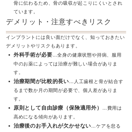
骨に伝わるため、骨の吸収が起こりにくいとされ
ています。
デメリット・注意すべきリスク
インプラントには良い面だけでなく、知っておきたい
デメリットやリスクもあります。
外科手術が必要
…全身の健康状態や持病、服用
中のお薬によっては治療が難しい場合がありま
す。
治療期間が比較的長い
…人工歯根と骨が結合す
るまで数か月の期間が必要で、個人差がありま
す。
原則として自由診療（保険適用外）
…費用は
高めになる傾向があります。
治療後のお手入れが欠かせない
…ケアを怠る