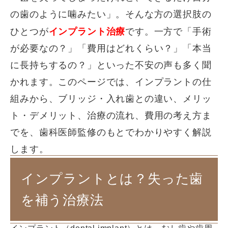
の歯のように噛みたい」。そんな方の選択肢の
インプラント治療
ひとつが
です。一方で「手術
が必要なの？」「費用はどれくらい？」「本当
に長持ちするの？」といった不安の声も多く聞
かれます。このページでは、インプラントの仕
組みから、ブリッジ・入れ歯との違い、メリッ
ト・デメリット、治療の流れ、費用の考え方ま
でを、歯科医師監修のもとでわかりやすく解説
します。
インプラントとは？失った歯
を補う治療法